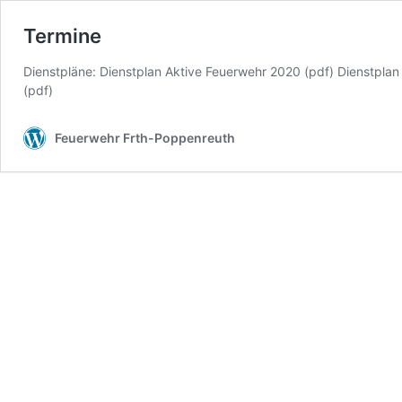
Termine
Dienstpläne: Dienstplan Aktive Feuerwehr 2020 (pdf) Dienstpla
(pdf)
Feuerwehr Frth-Poppenreuth