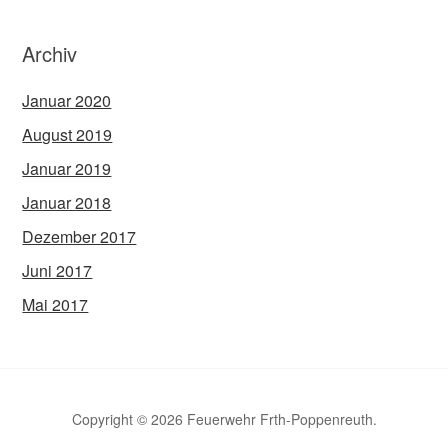
Archiv
Januar 2020
August 2019
Januar 2019
Januar 2018
Dezember 2017
Juni 2017
Mai 2017
Copyright © 2026 Feuerwehr Frth-Poppenreuth.