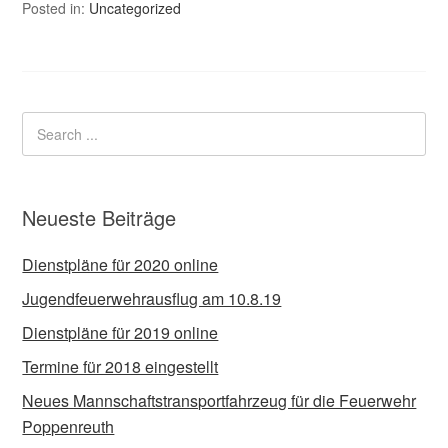
Posted in:
Uncategorized
Neueste Beiträge
Dienstpläne für 2020 online
Jugendfeuerwehrausflug am 10.8.19
Dienstpläne für 2019 online
Termine für 2018 eingestellt
Neues Mannschaftstransportfahrzeug für die Feuerwehr
Poppenreuth