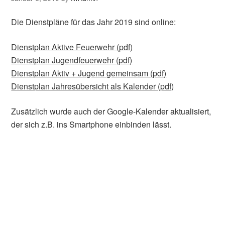
Die Dienstpläne für das Jahr 2019 sind online:
Dienstplan Aktive Feuerwehr (pdf)
Dienstplan Jugendfeuerwehr (pdf)
Dienstplan Aktiv + Jugend gemeinsam (pdf)
Dienstplan Jahresübersicht als Kalender (pdf)
Zusätzlich wurde auch der Google-Kalender aktualisiert,
der sich z.B. ins Smartphone einbinden lässt.