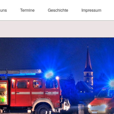
 uns
Termine
Geschichte
Impressum