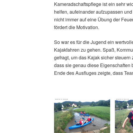
Kameradschaftspflege ist ein sehr wic
helfen, aufeinander aufzupassen und
nicht immer auf eine Übung der Feue
fördert die Motivation.
So war es für die Jugend ein wertvoll
Kajakfahren zu gehen. Spaß, Kommun
gefragt, um das Kajak sicher steuern
dass sie genau diese Eigenschaften 
Ende des Ausfluges zeigte, dass Tea