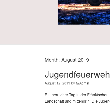
Month:
August 2019
Jugendfeuerwehr
August 12, 2019
by
fwAdmin
Ein herrlicher Tag in der Fränkischen
Landschaft und mittendrin: Die Juge