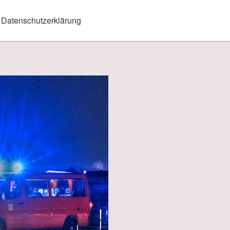
Datenschutzerklärung