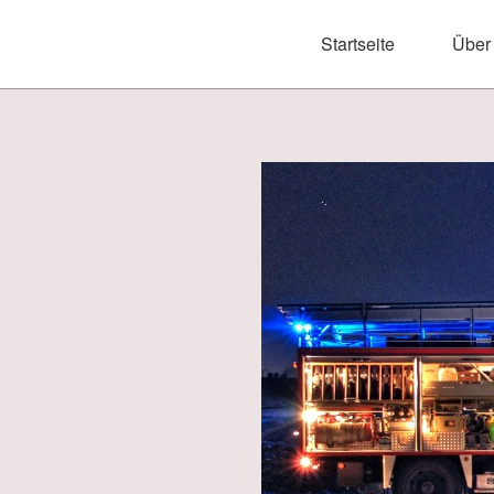
Startseite
Über