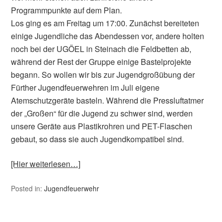
Programmpunkte auf dem Plan.
Los ging es am Freitag um 17:00. Zunächst bereiteten
einige Jugendliche das Abendessen vor, andere holten
noch bei der UGÖEL in Steinach die Feldbetten ab,
während der Rest der Gruppe einige Bastelprojekte
begann. So wollen wir bis zur Jugendgroßübung der
Fürther Jugendfeuerwehren im Juli eigene
Atemschutzgeräte basteln. Während die Pressluftatmer
der „Großen“ für die Jugend zu schwer sind, werden
unsere Geräte aus Plastikrohren und PET-Flaschen
gebaut, so dass sie auch Jugendkompatibel sind.
[Hier weiterlesen…]
Posted in:
Jugendfeuerwehr