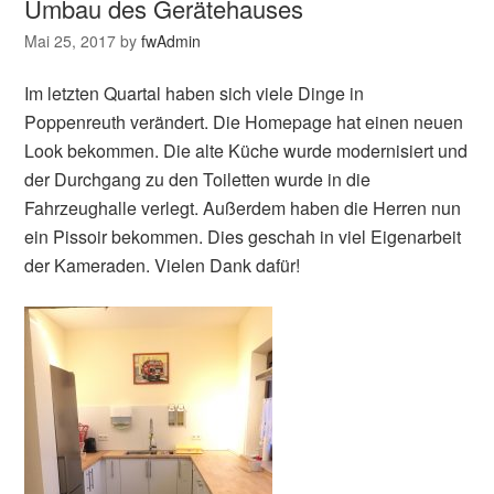
Umbau des Gerätehauses
Mai 25, 2017
by
fwAdmin
Im letzten Quartal haben sich viele Dinge in
Poppenreuth verändert. Die Homepage hat einen neuen
Look bekommen. Die alte Küche wurde modernisiert und
der Durchgang zu den Toiletten wurde in die
Fahrzeughalle verlegt. Außerdem haben die Herren nun
ein Pissoir bekommen. Dies geschah in viel Eigenarbeit
der Kameraden. Vielen Dank dafür!