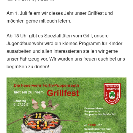
Am 1. Juli feiern wir dieses Jahr unser Grillfest und
möchten gerne mit euch feiern.
Ab 18 Uhr gibt es Spezialitäten vom Grill, unsere
Jugendfeuerwehr wird ein kleines Programm für Kinder
ausarbeiten und allen Interessierten stellen wir gerne
unser Fahrzeug vor. Wir würden uns freuen euch bei uns
begrüßen zu dürfen!