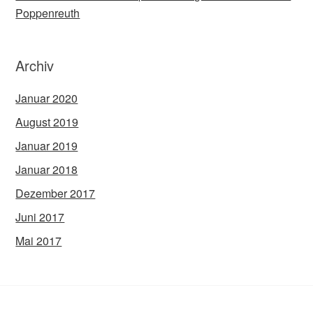
Poppenreuth
Archiv
Januar 2020
August 2019
Januar 2019
Januar 2018
Dezember 2017
Juni 2017
Mai 2017