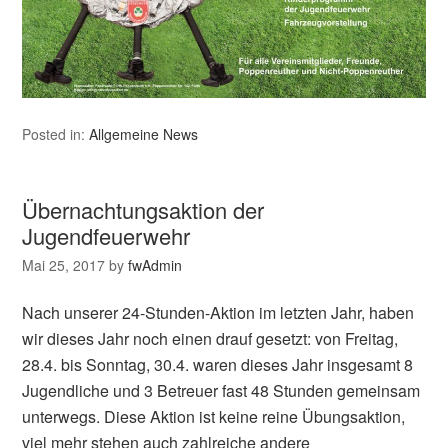
Posted in:
Allgemeine News
Übernachtungsaktion der
Jugendfeuerwehr
Mai 25, 2017
by
fwAdmin
Nach unserer 24-Stunden-Aktion im letzten Jahr, haben
wir dieses Jahr noch einen drauf gesetzt: von Freitag,
28.4. bis Sonntag, 30.4. waren dieses Jahr insgesamt 8
Jugendliche und 3 Betreuer fast 48 Stunden gemeinsam
unterwegs. Diese Aktion ist keine reine Übungsaktion,
viel mehr stehen auch zahlreiche andere