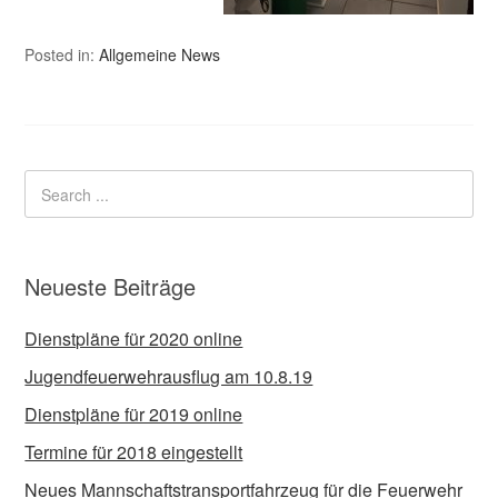
Posted in:
Allgemeine News
Neueste Beiträge
Dienstpläne für 2020 online
Jugendfeuerwehrausflug am 10.8.19
Dienstpläne für 2019 online
Termine für 2018 eingestellt
Neues Mannschaftstransportfahrzeug für die Feuerwehr