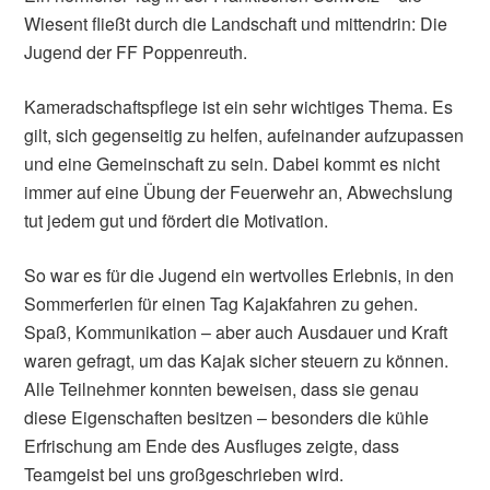
Wiesent fließt durch die Landschaft und mittendrin: Die
Jugend der FF Poppenreuth.
Kameradschaftspflege ist ein sehr wichtiges Thema. Es
gilt, sich gegenseitig zu helfen, aufeinander aufzupassen
und eine Gemeinschaft zu sein. Dabei kommt es nicht
immer auf eine Übung der Feuerwehr an, Abwechslung
tut jedem gut und fördert die Motivation.
So war es für die Jugend ein wertvolles Erlebnis, in den
Sommerferien für einen Tag Kajakfahren zu gehen.
Spaß, Kommunikation – aber auch Ausdauer und Kraft
waren gefragt, um das Kajak sicher steuern zu können.
Alle Teilnehmer konnten beweisen, dass sie genau
diese Eigenschaften besitzen – besonders die kühle
Erfrischung am Ende des Ausfluges zeigte, dass
Teamgeist bei uns großgeschrieben wird.