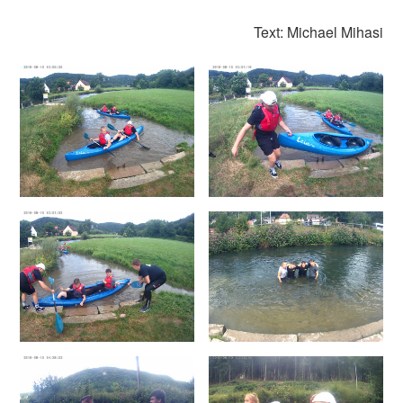
Text: Michael Mihasi