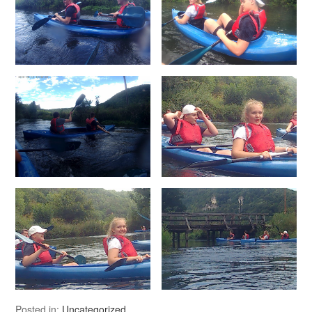
Posted in:
Uncategorized