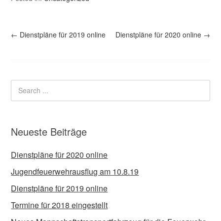
←
Dienstpläne für 2019 online
Dienstpläne für 2020 online
→
Neueste Beiträge
Dienstpläne für 2020 online
Jugendfeuerwehrausflug am 10.8.19
Dienstpläne für 2019 online
Termine für 2018 eingestellt