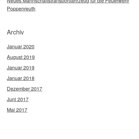
Neues Mannschaftstransportfahrzeug für die Feuerwehr
Poppenreuth
Archiv
Januar 2020
August 2019
Januar 2019
Januar 2018
Dezember 2017
Juni 2017
Mai 2017