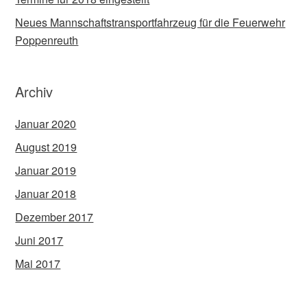
Neues Mannschaftstransportfahrzeug für die Feuerwehr
Poppenreuth
Archiv
Januar 2020
August 2019
Januar 2019
Januar 2018
Dezember 2017
Juni 2017
Mai 2017