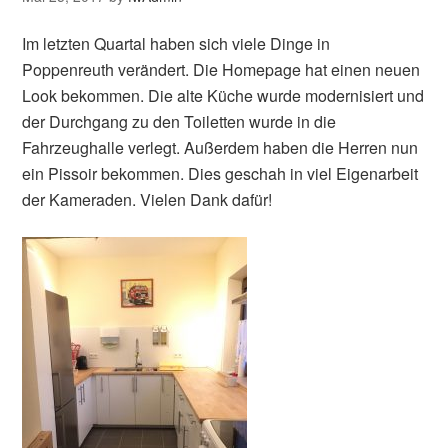
Im letzten Quartal haben sich viele Dinge in
Poppenreuth verändert. Die Homepage hat einen neuen
Look bekommen. Die alte Küche wurde modernisiert und
der Durchgang zu den Toiletten wurde in die
Fahrzeughalle verlegt. Außerdem haben die Herren nun
ein Pissoir bekommen. Dies geschah in viel Eigenarbeit
der Kameraden. Vielen Dank dafür!