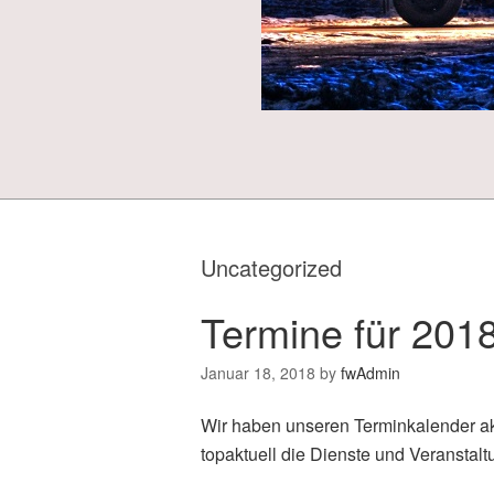
Uncategorized
Termine für 2018
Januar 18, 2018
by
fwAdmin
Wir haben unseren Terminkalender aktu
topaktuell die Dienste und Veranstalt