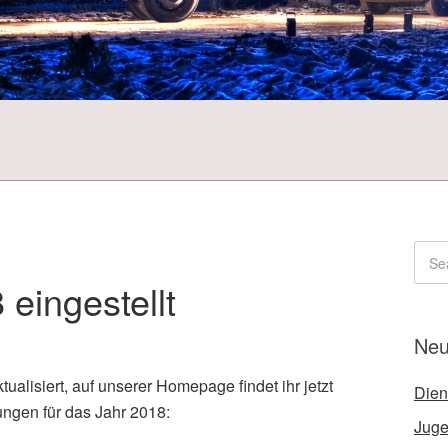
 eingestellt
Neu
alisiert, auf unserer Homepage findet ihr jetzt
Dien
ungen für das Jahr 2018:
Juge