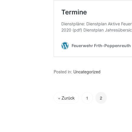
Posted in:
Uncategorized
« Zurück
1
2