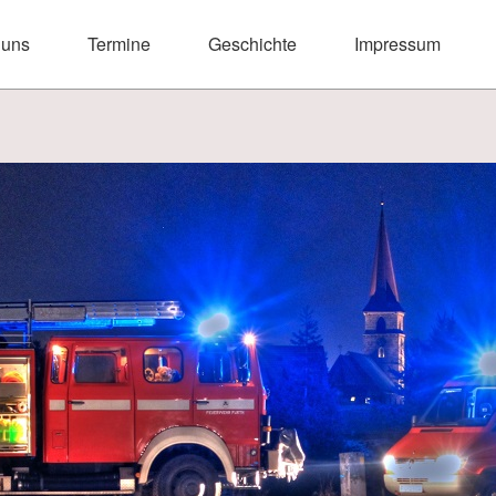
 uns
Termine
Geschichte
Impressum