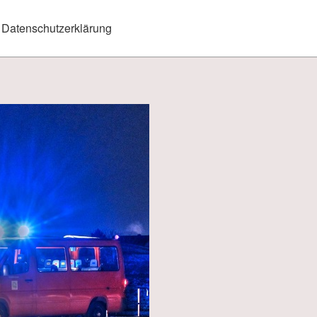
Datenschutzerklärung