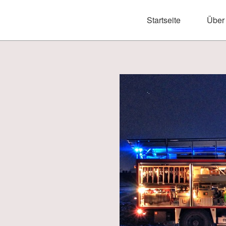
Startseite
Über