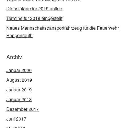
Dienstpläne für 2019 online
Termine für 2018 eingestellt
Neues Mannschaftstransportfahrzeug für die Feuerwehr
Poppenreuth
Archiv
Januar 2020
August 2019
Januar 2019
Januar 2018
Dezember 2017
Juni 2017