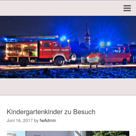
Kindergartenkinder zu Besuch
Juni 16, 2017
by
fwAdmin