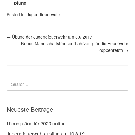
pfung
Posted in:
Jugendfeuerwehr
←
Übung der Jugendfeuerwehr am 3.6.2017
Neues Mannschaftstransportfahrzeug für die Feuerwehr
Poppenreuth
→
Neueste Beiträge
Dienstpläne für 2020 online
Jugendfeuerwehrausflug am 10.8.19