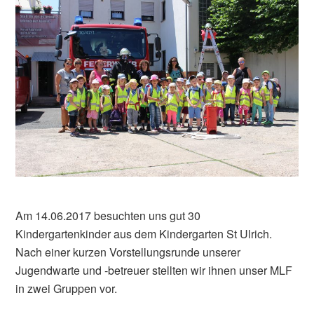
Am 14.06.2017 besuchten uns gut 30
Kindergartenkinder aus dem Kindergarten St Ulrich.
Nach einer kurzen Vorstellungsrunde unserer
Jugendwarte und -betreuer stellten wir ihnen unser MLF
in zwei Gruppen vor.