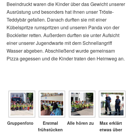
Beeindruckt waren die Kinder über das Gewicht unserer
Ausrüstung und besonders hat ihnen unser Tröste-
Teddybär gefallen. Danach durften sie mit einer
Kübelspritze rumspritzen und unseren Panda von der
Bockleiter retten. Außerdem durften sie unter Aufsicht
einer unserer Jugendwarte mit dem Schnellangriff
Wasser abgeben. Abschließend wurde gemeinsam
Pizza gegessen und die Kinder traten den Heimweg an.
Gruppenfoto
Erstmal
Alle hören zu
Max erklärt
frühstücken
etwas über