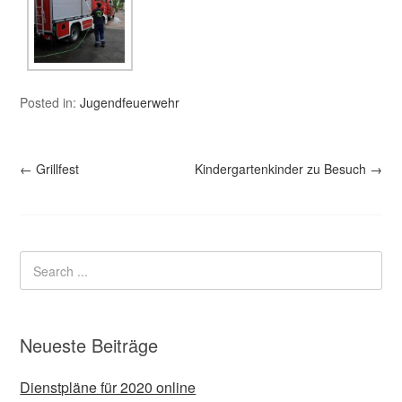
Posted in:
Jugendfeuerwehr
←
Grillfest
Kindergartenkinder zu Besuch
→
Neueste Beiträge
Dienstpläne für 2020 online