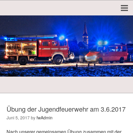
Übung der Jugendfeuerwehr am 3.6.2017
Juni 5, 2017
by
fwAdmin
Nach unserer gemeinsamen Übung zusammen mit der