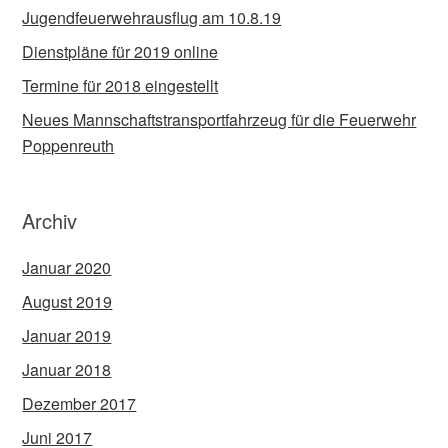
Jugendfeuerwehrausflug am 10.8.19
Dienstpläne für 2019 online
Termine für 2018 eingestellt
Neues Mannschaftstransportfahrzeug für die Feuerwehr
Poppenreuth
Archiv
Januar 2020
August 2019
Januar 2019
Januar 2018
Dezember 2017
Juni 2017