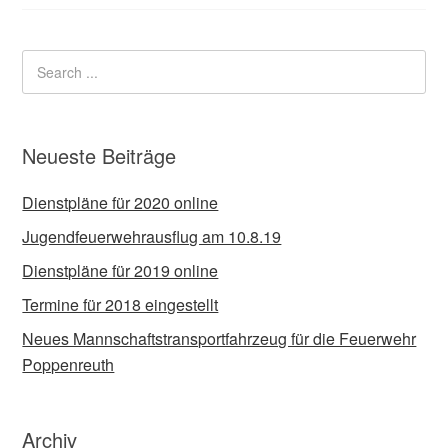
Neueste Beiträge
Dienstpläne für 2020 online
Jugendfeuerwehrausflug am 10.8.19
Dienstpläne für 2019 online
Termine für 2018 eingestellt
Neues Mannschaftstransportfahrzeug für die Feuerwehr
Poppenreuth
Archiv