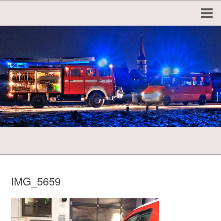
IMG_5659