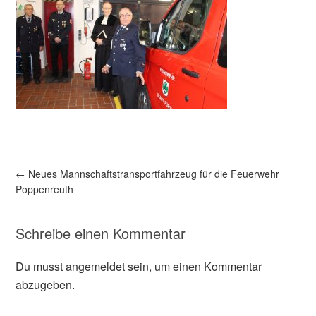
←
Neues Mannschaftstransportfahrzeug für die Feuerwehr
Poppenreuth
Schreibe einen Kommentar
Du musst
angemeldet
sein, um einen Kommentar
abzugeben.